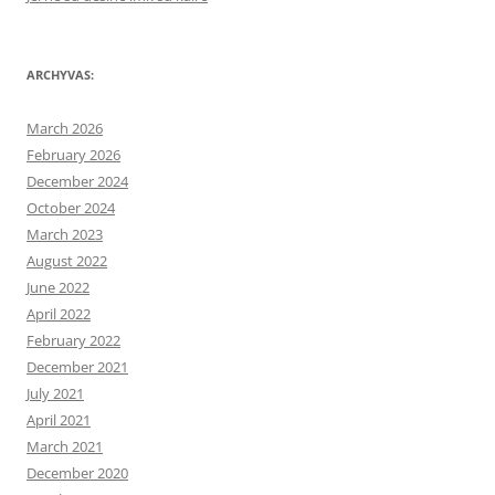
ARCHYVAS:
March 2026
February 2026
December 2024
October 2024
March 2023
August 2022
June 2022
April 2022
February 2022
December 2021
July 2021
April 2021
March 2021
December 2020