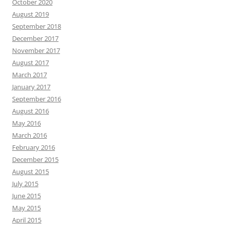
October 2020
August 2019
September 2018
December 2017
November 2017
August 2017
March 2017
January 2017
September 2016
August 2016
May 2016
March 2016
February 2016
December 2015
August 2015
July 2015
June 2015
May 2015
April 2015