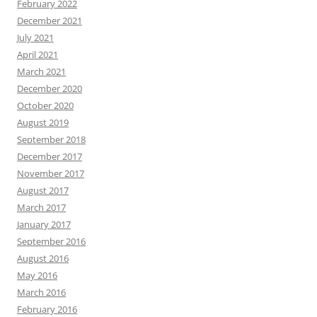
February 2022
December 2021
July 2021
April 2021
March 2021
December 2020
October 2020
August 2019
September 2018
December 2017
November 2017
August 2017
March 2017
January 2017
September 2016
August 2016
May 2016
March 2016
February 2016