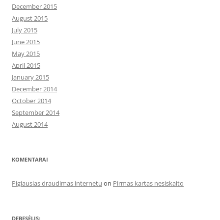
December 2015
August 2015
July 2015
June 2015
May 2015
April 2015
January 2015
December 2014
October 2014
September 2014
August 2014
KOMENTARAI
Pigiausias draudimas internetu
on
Pirmas kartas nesiskaito
DEBESĖLIS: