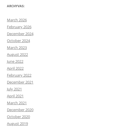
ARCHYVAS:
March 2026
February 2026
December 2024
October 2024
March 2023
August 2022
June 2022
April 2022
February 2022
December 2021
July 2021
April 2021
March 2021
December 2020
October 2020
August 2019