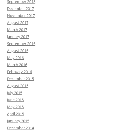
September 2018
December 2017
November 2017
August 2017
March 2017
January 2017
September 2016
August 2016
May 2016
March 2016
February 2016
December 2015
August 2015
July 2015
June 2015
May 2015
April 2015
January 2015
December 2014