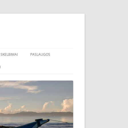
SKELBIMAI
PASLAUGOS
I