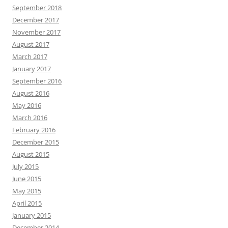
September 2018
December 2017
November 2017
August 2017
March 2017
January 2017
September 2016
August 2016
May 2016
March 2016
February 2016
December 2015
August 2015
July 2015
June 2015
May 2015
April 2015
January 2015
December 2014