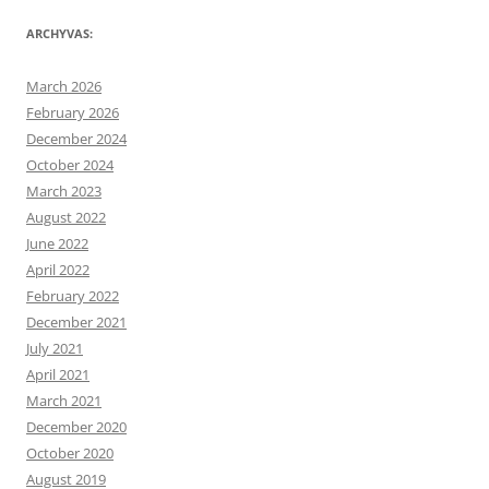
ARCHYVAS:
March 2026
February 2026
December 2024
October 2024
March 2023
August 2022
June 2022
April 2022
February 2022
December 2021
July 2021
April 2021
March 2021
December 2020
October 2020
August 2019