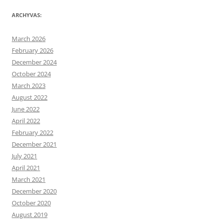
ARCHYVAS:
March 2026
February 2026
December 2024
October 2024
March 2023
August 2022
June 2022
April 2022
February 2022
December 2021
July 2021
April 2021
March 2021
December 2020
October 2020
August 2019