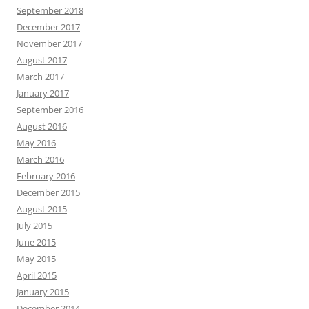
September 2018
December 2017
November 2017
August 2017
March 2017
January 2017
September 2016
August 2016
May 2016
March 2016
February 2016
December 2015
August 2015
July 2015
June 2015
May 2015
April 2015
January 2015
December 2014