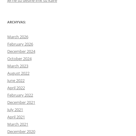
Jei ne su dešine imk su kaire
ARCHYVAS:
March 2026
February 2026
December 2024
October 2024
March 2023
August 2022
June 2022
April 2022
February 2022
December 2021
July 2021
April 2021
March 2021
December 2020