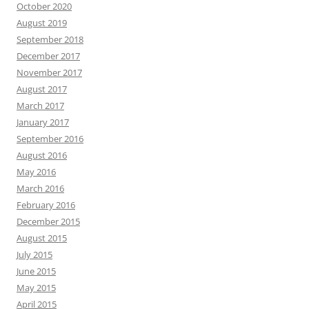
October 2020
August 2019
September 2018
December 2017
November 2017
August 2017
March 2017
January 2017
September 2016
August 2016
May 2016
March 2016
February 2016
December 2015
August 2015
July 2015
June 2015
May 2015
April 2015