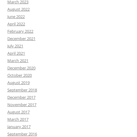
March 2023
August 2022
June 2022
April 2022
February 2022
December 2021
July 2021
April 2021
March 2021
December 2020
October 2020
August 2019
September 2018
December 2017
November 2017
August 2017
March 2017
January 2017
September 2016