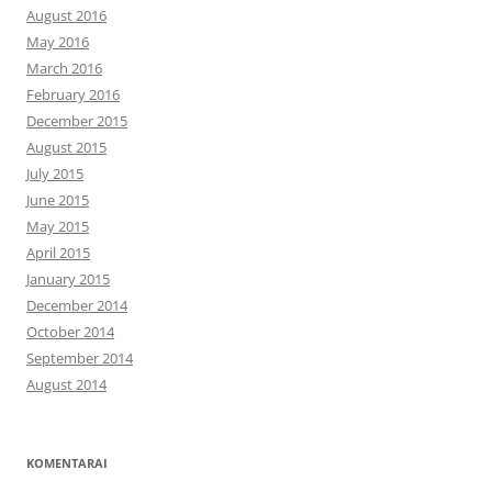
August 2016
May 2016
March 2016
February 2016
December 2015
August 2015
July 2015
June 2015
May 2015
April 2015
January 2015
December 2014
October 2014
September 2014
August 2014
KOMENTARAI