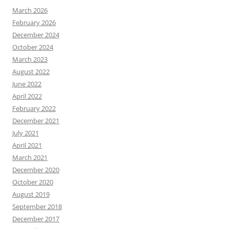
March 2026
February 2026
December 2024
October 2024
March 2023
August 2022
June 2022
April 2022
February 2022
December 2021
July 2021
April 2021
March 2021
December 2020
October 2020
August 2019
September 2018
December 2017