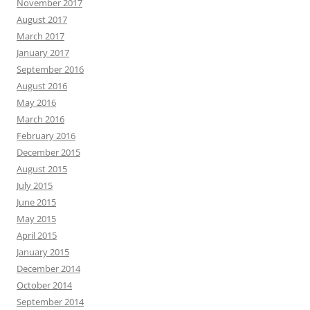
November 2017
August 2017
March 2017
January 2017
September 2016
August 2016
May 2016
March 2016
February 2016
December 2015
August 2015
July 2015
June 2015
May 2015
April 2015
January 2015
December 2014
October 2014
September 2014