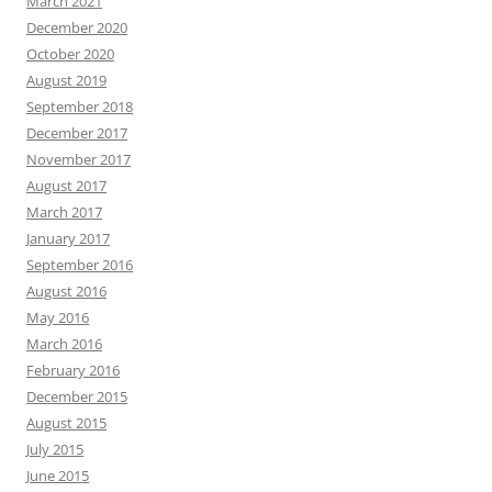
March 2021
December 2020
October 2020
August 2019
September 2018
December 2017
November 2017
August 2017
March 2017
January 2017
September 2016
August 2016
May 2016
March 2016
February 2016
December 2015
August 2015
July 2015
June 2015