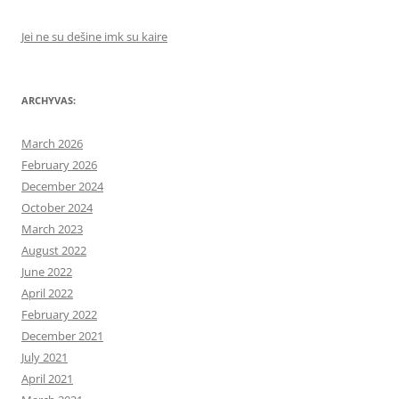
Jei ne su dešine imk su kaire
ARCHYVAS:
March 2026
February 2026
December 2024
October 2024
March 2023
August 2022
June 2022
April 2022
February 2022
December 2021
July 2021
April 2021