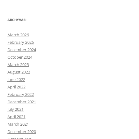
ARCHYVAS:
March 2026
February 2026
December 2024
October 2024
March 2023
August 2022
June 2022
April 2022
February 2022
December 2021
July 2021
April 2021
March 2021
December 2020
October 2020