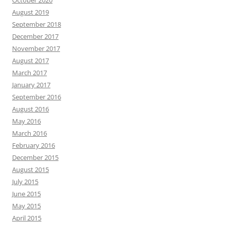
August 2019
September 2018
December 2017
November 2017
August 2017
March 2017
January 2017
September 2016
August 2016
May 2016
March 2016
February 2016
December 2015
August 2015
July 2015
June 2015
May 2015
April 2015