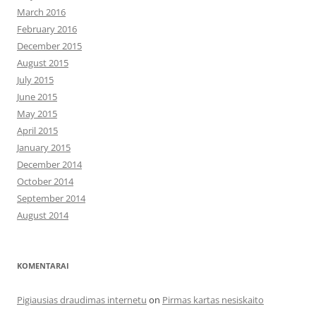
March 2016
February 2016
December 2015
August 2015
July 2015
June 2015
May 2015
April 2015
January 2015
December 2014
October 2014
September 2014
August 2014
KOMENTARAI
Pigiausias draudimas internetu
on
Pirmas kartas nesiskaito