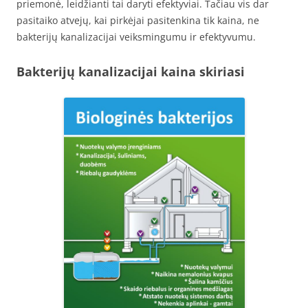
priemonė, leidžianti tai daryti efektyviai. Tačiau vis dar
pasitaiko atvejų, kai pirkėjai pasitenkina tik kaina, ne
bakterijų kanalizacijai veiksmingumu ir efektyvumu.
Bakterijų kanalizacijai kaina skiriasi