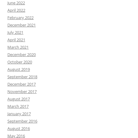
June 2022
April 2022
February 2022
December 2021
July 2021
April 2021
March 2021
December 2020
October 2020
August 2019
September 2018
December 2017
November 2017
August 2017
March 2017
January 2017
September 2016
August 2016
May 2016