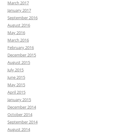
March 2017
January 2017
September 2016
August 2016
May 2016
March 2016
February 2016
December 2015
August 2015
July 2015
June 2015
May 2015
April 2015
January 2015
December 2014
October 2014
September 2014
August 2014