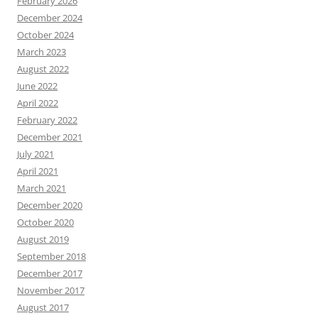
February 2026
December 2024
October 2024
March 2023
August 2022
June 2022
April 2022
February 2022
December 2021
July 2021
April 2021
March 2021
December 2020
October 2020
August 2019
September 2018
December 2017
November 2017
August 2017