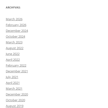
ARCHYVAS:
March 2026
February 2026
December 2024
October 2024
March 2023
August 2022
June 2022
April 2022
February 2022
December 2021
July 2021
April 2021
March 2021
December 2020
October 2020
August 2019