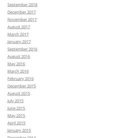
September 2018
December 2017
November 2017
August 2017
March 2017
January 2017
September 2016
August 2016
May 2016
March 2016
February 2016
December 2015
August 2015
July 2015
June 2015
May 2015
April 2015
January 2015
December 2014