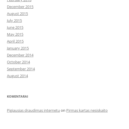
December 2015
August 2015
July 2015
June 2015
May 2015
April 2015
January 2015
December 2014
October 2014
September 2014
August 2014
KOMENTARAI
Pigiausias draudimas internetu
on
Pirmas kartas nesiskaito