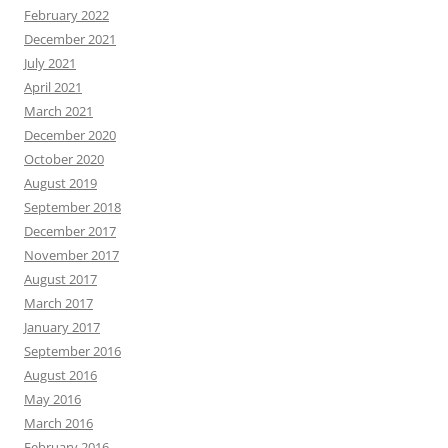
February 2022
December 2021
July 2021
April 2021
March 2021
December 2020
October 2020
August 2019
September 2018
December 2017
November 2017
August 2017
March 2017
January 2017
September 2016
August 2016
May 2016
March 2016
February 2016