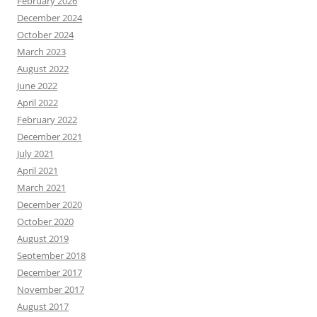
February 2026
December 2024
October 2024
March 2023
August 2022
June 2022
April 2022
February 2022
December 2021
July 2021
April 2021
March 2021
December 2020
October 2020
August 2019
September 2018
December 2017
November 2017
August 2017