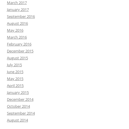
March 2017
January 2017
September 2016
August 2016
May 2016
March 2016
February 2016
December 2015
August 2015
July 2015
June 2015
May 2015
April 2015
January 2015
December 2014
October 2014
September 2014
August 2014