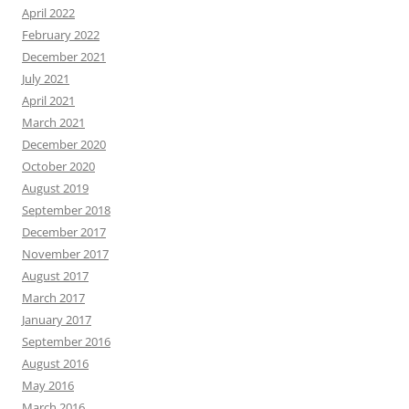
April 2022
February 2022
December 2021
July 2021
April 2021
March 2021
December 2020
October 2020
August 2019
September 2018
December 2017
November 2017
August 2017
March 2017
January 2017
September 2016
August 2016
May 2016
March 2016