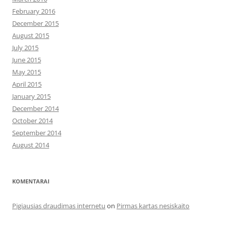
February 2016
December 2015
August 2015
July 2015
June 2015
May 2015
April 2015
January 2015
December 2014
October 2014
September 2014
August 2014
KOMENTARAI
Pigiausias draudimas internetu
on
Pirmas kartas nesiskaito