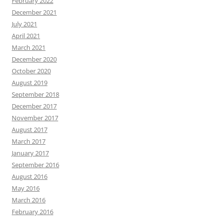
February 2022
December 2021
July 2021
April 2021
March 2021
December 2020
October 2020
August 2019
September 2018
December 2017
November 2017
August 2017
March 2017
January 2017
September 2016
August 2016
May 2016
March 2016
February 2016