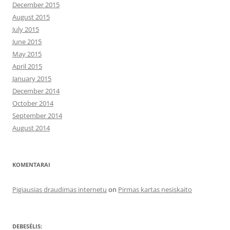
December 2015
August 2015
July 2015
June 2015
May 2015
April 2015
January 2015
December 2014
October 2014
September 2014
August 2014
KOMENTARAI
Pigiausias draudimas internetu
on
Pirmas kartas nesiskaito
DEBESĖLIS: