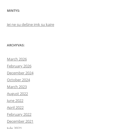
MINTYS:
Jei ne su dešine imk su kaire
ARCHYVAS:
March 2026
February 2026
December 2024
October 2024
March 2023
August 2022
June 2022
April 2022
February 2022
December 2021
July 2021