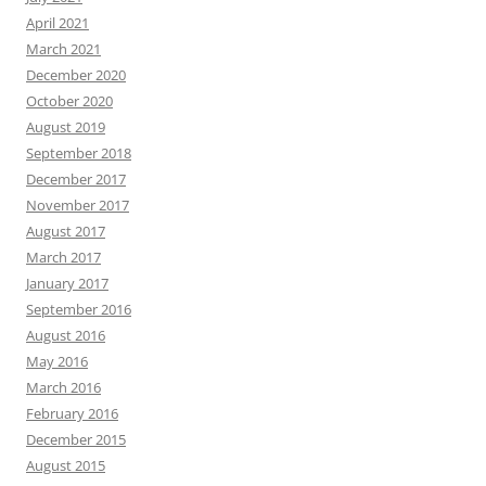
April 2021
March 2021
December 2020
October 2020
August 2019
September 2018
December 2017
November 2017
August 2017
March 2017
January 2017
September 2016
August 2016
May 2016
March 2016
February 2016
December 2015
August 2015