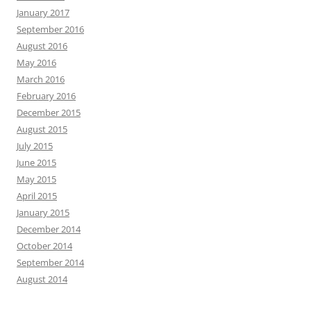
January 2017
September 2016
August 2016
May 2016
March 2016
February 2016
December 2015
August 2015
July 2015
June 2015
May 2015
April 2015
January 2015
December 2014
October 2014
September 2014
August 2014