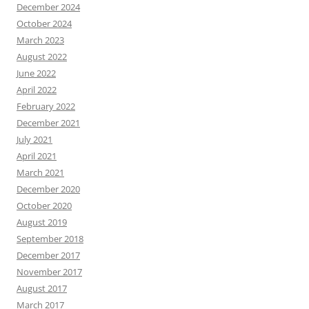
December 2024
October 2024
March 2023
August 2022
June 2022
April 2022
February 2022
December 2021
July 2021
April 2021
March 2021
December 2020
October 2020
August 2019
September 2018
December 2017
November 2017
August 2017
March 2017