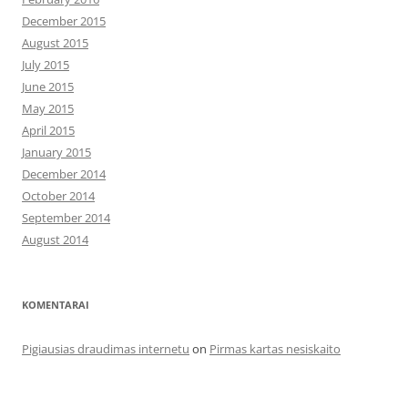
December 2015
August 2015
July 2015
June 2015
May 2015
April 2015
January 2015
December 2014
October 2014
September 2014
August 2014
KOMENTARAI
Pigiausias draudimas internetu
on
Pirmas kartas nesiskaito