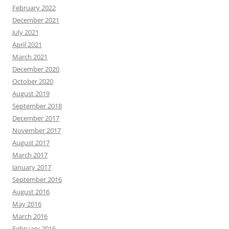
February 2022
December 2021
July 2021
April 2021
March 2021
December 2020
October 2020
August 2019
September 2018
December 2017
November 2017
August 2017
March 2017
January 2017
September 2016
August 2016
May 2016
March 2016
February 2016