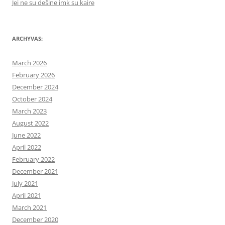
Jei ne su dešine imk su kaire
ARCHYVAS:
March 2026
February 2026
December 2024
October 2024
March 2023
August 2022
June 2022
April 2022
February 2022
December 2021
July 2021
April 2021
March 2021
December 2020