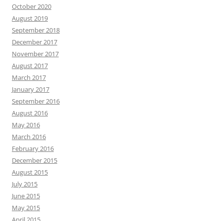
October 2020
August 2019
September 2018
December 2017
November 2017
August 2017
March 2017
January 2017
September 2016
August 2016
May 2016
March 2016
February 2016
December 2015
August 2015
July 2015
June 2015
May 2015
April 2015