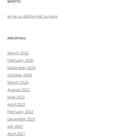
MINTYS:
Jei ne su dešine imk su kaire
ARCHYVAS:
March 2026
February 2026
December 2024
October 2024
March 2023
August 2022
June 2022
April 2022
February 2022
December 2021
July 2021
April 2021