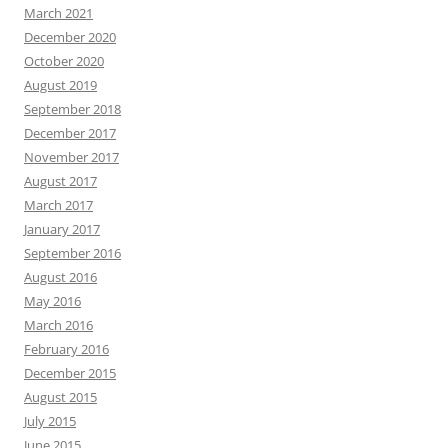
March 2021
December 2020
October 2020
August 2019
September 2018
December 2017
November 2017
August 2017
March 2017
January 2017
September 2016
August 2016
May 2016
March 2016
February 2016
December 2015
August 2015
July 2015
June 2015