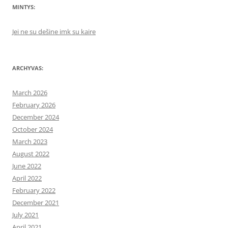
MINTYS:
Jei ne su dešine imk su kaire
ARCHYVAS:
March 2026
February 2026
December 2024
October 2024
March 2023
August 2022
June 2022
April 2022
February 2022
December 2021
July 2021
April 2021