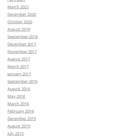
March 2021
December 2020
October 2020
August 2019
September 2018
December 2017
November 2017
August 2017
March 2017
January 2017
September 2016
August 2016
May 2016
March 2016
February 2016
December 2015
August 2015
July 2015