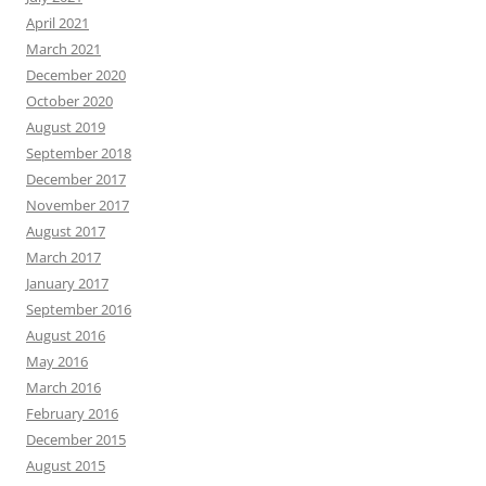
April 2021
March 2021
December 2020
October 2020
August 2019
September 2018
December 2017
November 2017
August 2017
March 2017
January 2017
September 2016
August 2016
May 2016
March 2016
February 2016
December 2015
August 2015