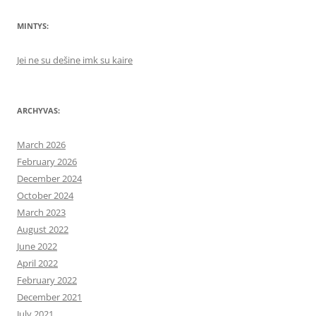
MINTYS:
Jei ne su dešine imk su kaire
ARCHYVAS:
March 2026
February 2026
December 2024
October 2024
March 2023
August 2022
June 2022
April 2022
February 2022
December 2021
July 2021