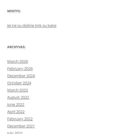
MINTYS:
Jei ne su dešine imk su kaire
ARCHYVAS:
March 2026
February 2026
December 2024
October 2024
March 2023
August 2022
June 2022
April 2022
February 2022
December 2021
July 2021