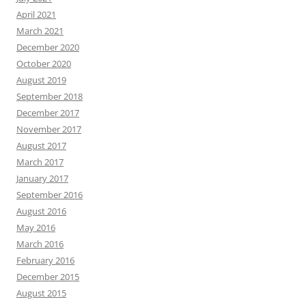
April 2021
March 2021
December 2020
October 2020
August 2019
September 2018
December 2017
November 2017
August 2017
March 2017
January 2017
September 2016
August 2016
May 2016
March 2016
February 2016
December 2015
August 2015