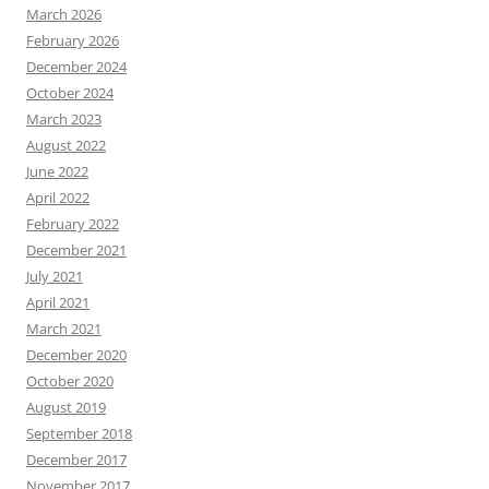
March 2026
February 2026
December 2024
October 2024
March 2023
August 2022
June 2022
April 2022
February 2022
December 2021
July 2021
April 2021
March 2021
December 2020
October 2020
August 2019
September 2018
December 2017
November 2017