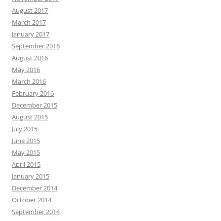
August 2017
March 2017
January 2017
September 2016
August 2016
May 2016
March 2016
February 2016
December 2015
August 2015
July 2015
June 2015
May 2015
April 2015
January 2015
December 2014
October 2014
September 2014