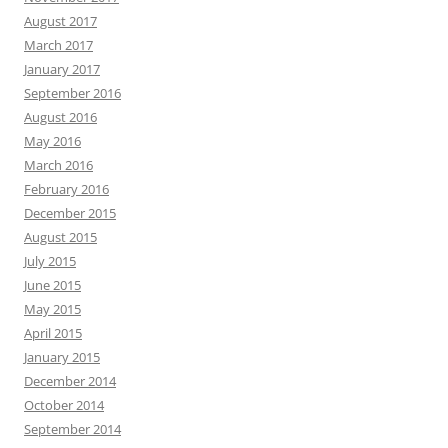
August 2017
March 2017
January 2017
September 2016
August 2016
May 2016
March 2016
February 2016
December 2015
August 2015
July 2015
June 2015
May 2015
April 2015
January 2015
December 2014
October 2014
September 2014