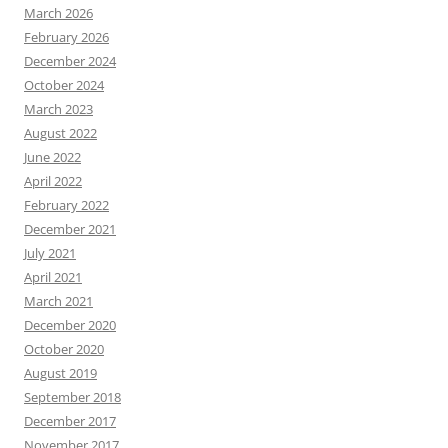
March 2026
February 2026
December 2024
October 2024
March 2023
August 2022
June 2022
April 2022
February 2022
December 2021
July 2021
April 2021
March 2021
December 2020
October 2020
August 2019
September 2018
December 2017
November 2017