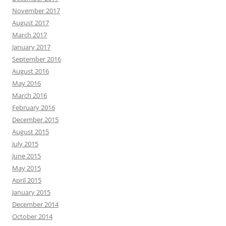
November 2017
August 2017
March 2017
January 2017
September 2016
August 2016
May 2016
March 2016
February 2016
December 2015
August 2015
July 2015
June 2015
May 2015
April 2015
January 2015
December 2014
October 2014