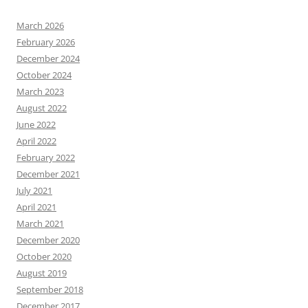
March 2026
February 2026
December 2024
October 2024
March 2023
August 2022
June 2022
April 2022
February 2022
December 2021
July 2021
April 2021
March 2021
December 2020
October 2020
August 2019
September 2018
December 2017