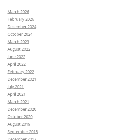
March 2026
February 2026
December 2024
October 2024
March 2023
August 2022
June 2022
April 2022
February 2022
December 2021
July 2021
April 2021
March 2021
December 2020
October 2020
August 2019
September 2018
December 2017