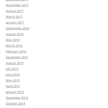
November 2017
August 2017
March 2017
January 2017
September 2016
August 2016
May 2016
March 2016
February 2016
December 2015
August 2015
July 2015
June 2015
May 2015
April 2015
January 2015
December 2014
October 2014