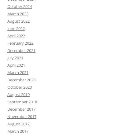
October 2024
March 2023
August 2022
June 2022
April 2022
February 2022
December 2021
July 2021
April 2021
March 2021
December 2020
October 2020
August 2019
September 2018
December 2017
November 2017
August 2017
March 2017