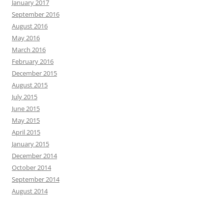
January 2017
September 2016
August 2016
May 2016
March 2016
February 2016
December 2015
August 2015
July 2015
June 2015
May 2015
April 2015
January 2015
December 2014
October 2014
September 2014
August 2014