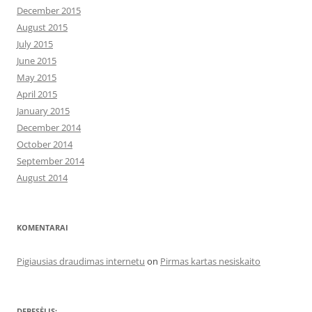
December 2015
August 2015
July 2015
June 2015
May 2015
April 2015
January 2015
December 2014
October 2014
September 2014
August 2014
KOMENTARAI
Pigiausias draudimas internetu
on
Pirmas kartas nesiskaito
DEBESĖLIS: