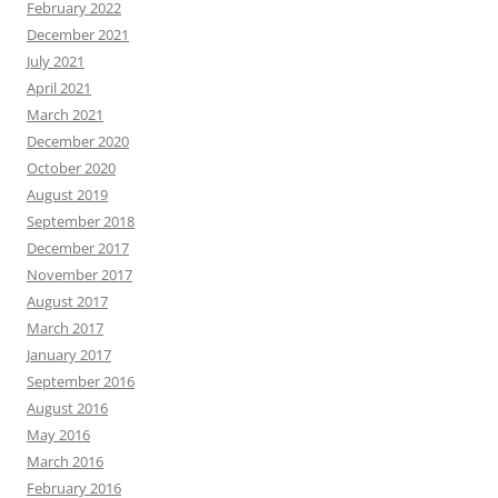
February 2022
December 2021
July 2021
April 2021
March 2021
December 2020
October 2020
August 2019
September 2018
December 2017
November 2017
August 2017
March 2017
January 2017
September 2016
August 2016
May 2016
March 2016
February 2016