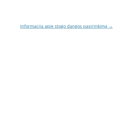
Informacija apie stogo dangos pasirinkimą
→