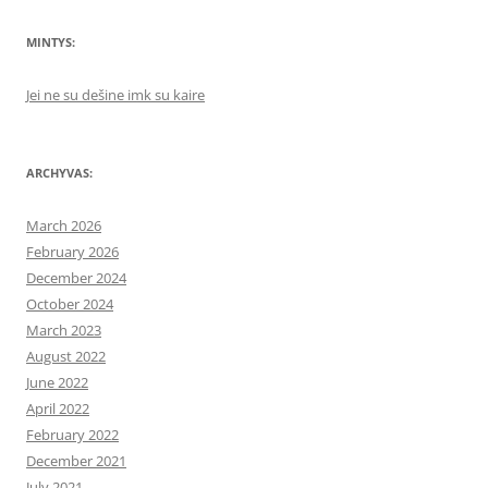
MINTYS:
Jei ne su dešine imk su kaire
ARCHYVAS:
March 2026
February 2026
December 2024
October 2024
March 2023
August 2022
June 2022
April 2022
February 2022
December 2021
July 2021