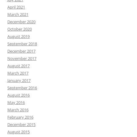
April 2021
March 2021
December 2020
October 2020
August 2019
September 2018
December 2017
November 2017
August 2017
March 2017
January 2017
September 2016
August 2016
May 2016
March 2016
February 2016
December 2015
August 2015