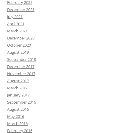
February 2022
December 2021
July 2021
April 2021
March 2021
December 2020
October 2020
August 2019
September 2018
December 2017
November 2017
August 2017
March 2017
January 2017
September 2016
August 2016
May 2016
March 2016
February 2016