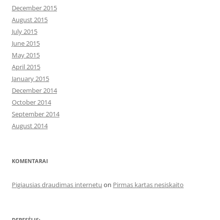
December 2015
August 2015
July 2015
June 2015
May 2015
April 2015
January 2015
December 2014
October 2014
September 2014
August 2014
KOMENTARAI
Pigiausias draudimas internetu
on
Pirmas kartas nesiskaito
DEBESĖLIS: