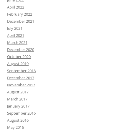
April 2022
February 2022
December 2021
July 2021
April 2021
March 2021
December 2020
October 2020
August 2019
September 2018
December 2017
November 2017
August 2017
March 2017
January 2017
September 2016
August 2016
May 2016