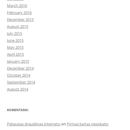
March 2016
February 2016
December 2015
August 2015
July 2015
June 2015
May 2015
April 2015
January 2015
December 2014
October 2014
September 2014
August 2014
KOMENTARAI
Pigiausias draudimas internetu
on
Pirmas kartas nesiskaito