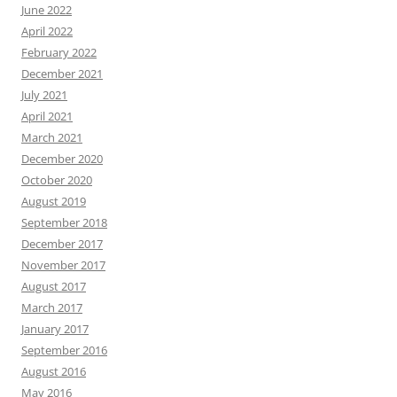
June 2022
April 2022
February 2022
December 2021
July 2021
April 2021
March 2021
December 2020
October 2020
August 2019
September 2018
December 2017
November 2017
August 2017
March 2017
January 2017
September 2016
August 2016
May 2016