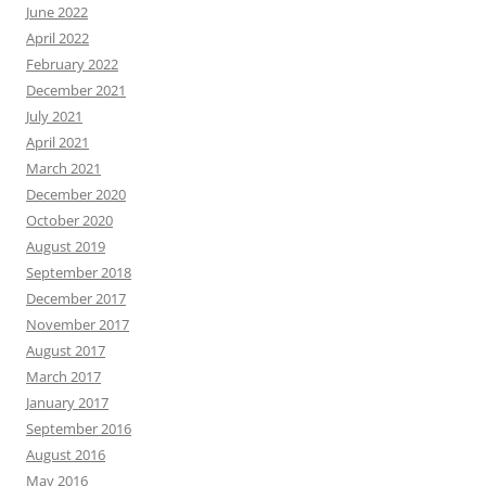
June 2022
April 2022
February 2022
December 2021
July 2021
April 2021
March 2021
December 2020
October 2020
August 2019
September 2018
December 2017
November 2017
August 2017
March 2017
January 2017
September 2016
August 2016
May 2016