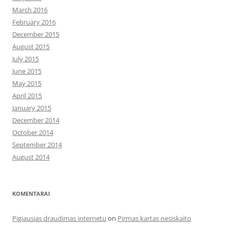
March 2016
February 2016
December 2015
August 2015
July 2015
June 2015
May 2015
April 2015
January 2015
December 2014
October 2014
September 2014
August 2014
KOMENTARAI
Pigiausias draudimas internetu
on
Pirmas kartas nesiskaito