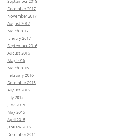
September 2018
December 2017
November 2017
August 2017
March 2017
January 2017
September 2016
August 2016
May 2016
March 2016
February 2016
December 2015
August 2015
July 2015
June 2015
May 2015
April 2015
January 2015
December 2014