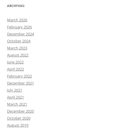
ARCHYVAS:
March 2026
February 2026
December 2024
October 2024
March 2023
August 2022
June 2022
April 2022
February 2022
December 2021
July 2021
April 2021
March 2021
December 2020
October 2020
August 2019