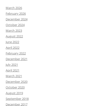
March 2026
February 2026
December 2024
October 2024
March 2023
August 2022
June 2022
April 2022
February 2022
December 2021
July 2021
April 2021
March 2021
December 2020
October 2020
August 2019
September 2018
December 2017