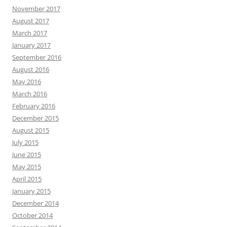
November 2017
August 2017
March 2017
January 2017
September 2016
August 2016
May 2016
March 2016
February 2016
December 2015
August 2015
July 2015
June 2015
May 2015
April 2015
January 2015
December 2014
October 2014