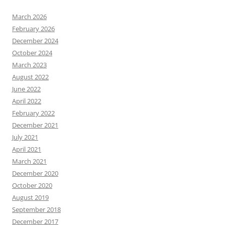
March 2026
February 2026
December 2024
October 2024
March 2023
August 2022
June 2022
April 2022
February 2022
December 2021
July 2021
April 2021
March 2021
December 2020
October 2020
August 2019
September 2018
December 2017