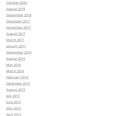
October 2020
August 2019
September 2018
December 2017
November 2017
August 2017
March 2017
January 2017
September 2016
August 2016
May 2016
March 2016
February 2016
December 2015
August 2015
July 2015
June 2015
May 2015
April 2015