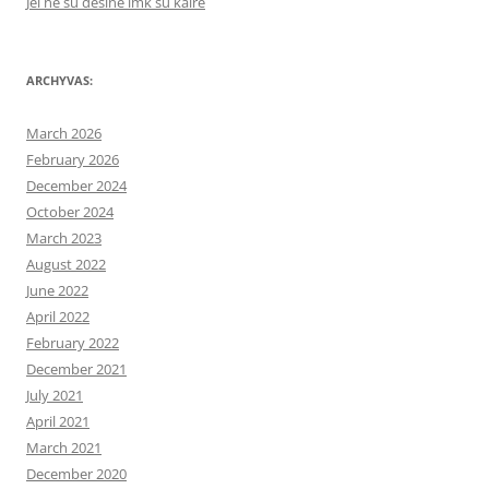
Jei ne su dešine imk su kaire
ARCHYVAS:
March 2026
February 2026
December 2024
October 2024
March 2023
August 2022
June 2022
April 2022
February 2022
December 2021
July 2021
April 2021
March 2021
December 2020