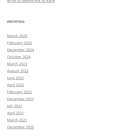
Jei ne su dešine imk su kaire
ARCHYVAS:
March 2026
February 2026
December 2024
October 2024
March 2023
August 2022
June 2022
April 2022
February 2022
December 2021
July 2021
April 2021
March 2021
December 2020