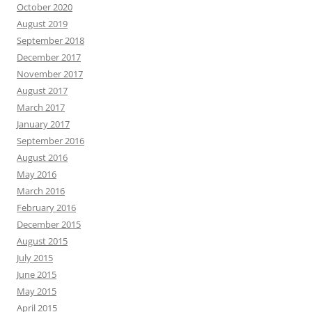
October 2020
August 2019
September 2018
December 2017
November 2017
August 2017
March 2017
January 2017
September 2016
August 2016
May 2016
March 2016
February 2016
December 2015
August 2015
July 2015
June 2015
May 2015
April 2015