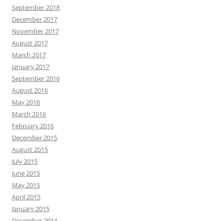
September 2018
December 2017
November 2017
August 2017
March 2017
January 2017
September 2016
August 2016
May 2016
March 2016
February 2016
December 2015
August 2015
July 2015
June 2015
May 2015
April 2015
January 2015
December 2014