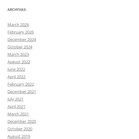
ARCHYVAS:
March 2026
February 2026
December 2024
October 2024
March 2023
August 2022
June 2022
April 2022
February 2022
December 2021
July 2021
April 2021
March 2021
December 2020
October 2020
August 2019