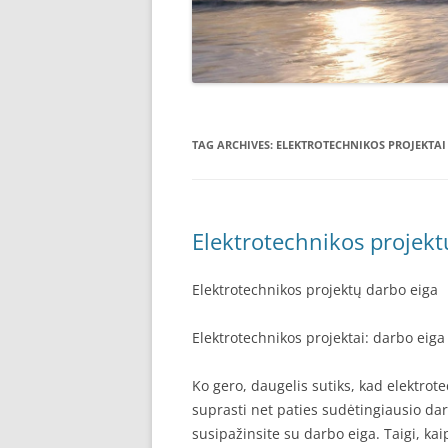
TAG ARCHIVES:
ELEKTROTECHNIKOS PROJEKTAI
Elektrotechnikos projekt
Elektrotechnikos projektų darbo eiga
Elektrotechnikos projektai: darbo eiga
Ko gero, daugelis sutiks, kad elektrote
suprasti net paties sudėtingiausio dar
susipažinsite su darbo eiga. Taigi, ka