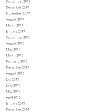
September 2018
December 2017
November 2017
August 2017
March 2017
January 2017
September 2016
August 2016
May 2016
March 2016
February 2016
December 2015
August 2015
July 2015
June 2015
May 2015
April 2015
January 2015
December 2014