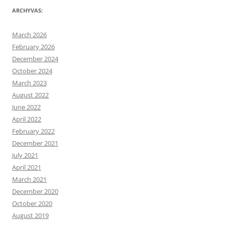
ARCHYVAS:
March 2026
February 2026
December 2024
October 2024
March 2023
August 2022
June 2022
April 2022
February 2022
December 2021
July 2021
April 2021
March 2021
December 2020
October 2020
August 2019