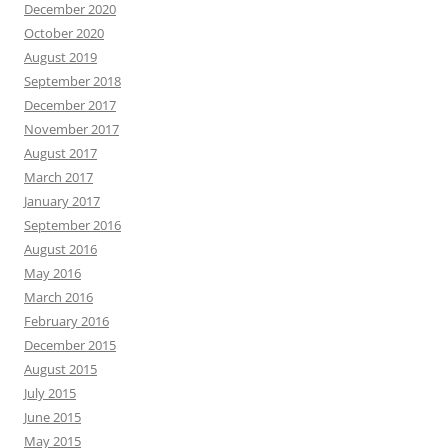
December 2020
October 2020
August 2019
September 2018
December 2017
November 2017
August 2017
March 2017
January 2017
September 2016
August 2016
May 2016
March 2016
February 2016
December 2015
August 2015
July 2015
June 2015
May 2015