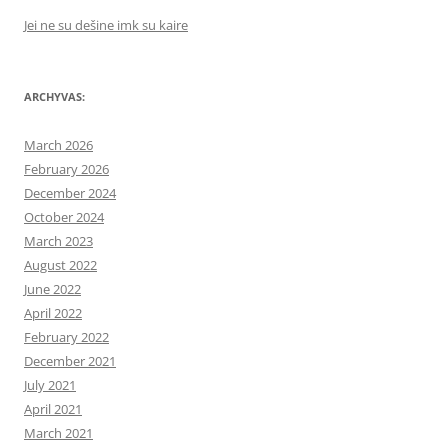
Jei ne su dešine imk su kaire
ARCHYVAS:
March 2026
February 2026
December 2024
October 2024
March 2023
August 2022
June 2022
April 2022
February 2022
December 2021
July 2021
April 2021
March 2021