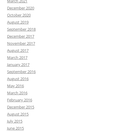
March 2021
December 2020
October 2020
August 2019
September 2018
December 2017
November 2017
August 2017
March 2017
January 2017
September 2016
August 2016
May 2016
March 2016
February 2016
December 2015
August 2015
July 2015
June 2015