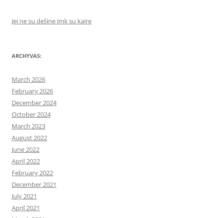
Jei ne su dešine imk su kaire
ARCHYVAS:
March 2026
February 2026
December 2024
October 2024
March 2023
August 2022
June 2022
April 2022
February 2022
December 2021
July 2021
April 2021