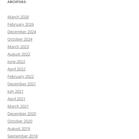
ARCHYVAS:
March 2026
February 2026
December 2024
October 2024
March 2023
August 2022
June 2022
April 2022
February 2022
December 2021
July 2021
April 2021
March 2021
December 2020
October 2020
August 2019
September 2018