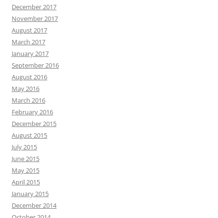
December 2017
November 2017
August 2017
March 2017
January 2017
September 2016
August 2016
May 2016
March 2016
February 2016
December 2015
August 2015
July 2015
June 2015
May 2015
April 2015
January 2015
December 2014
October 2014