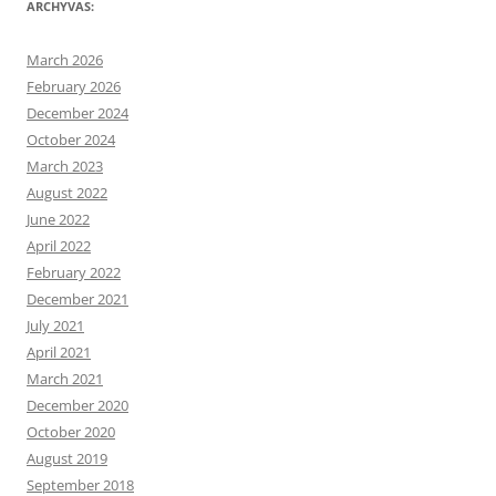
ARCHYVAS:
March 2026
February 2026
December 2024
October 2024
March 2023
August 2022
June 2022
April 2022
February 2022
December 2021
July 2021
April 2021
March 2021
December 2020
October 2020
August 2019
September 2018