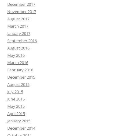
December 2017
November 2017
August 2017
March 2017
January 2017
September 2016
August 2016
May 2016
March 2016
February 2016
December 2015
August 2015
July 2015
June 2015
May 2015
April 2015
January 2015
December 2014
October 2014